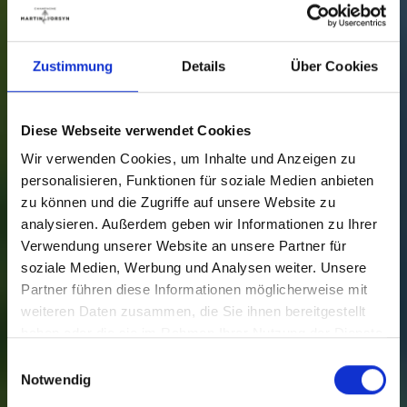
Zustimmung
Details
Über Cookies
Diese Webseite verwendet Cookies
Wir verwenden Cookies, um Inhalte und Anzeigen zu
personalisieren, Funktionen für soziale Medien anbieten
zu können und die Zugriffe auf unsere Website zu
analysieren. Außerdem geben wir Informationen zu Ihrer
Verwendung unserer Website an unsere Partner für
soziale Medien, Werbung und Analysen weiter. Unsere
Partner führen diese Informationen möglicherweise mit
weiteren Daten zusammen, die Sie ihnen bereitgestellt
haben oder die sie im Rahmen Ihrer Nutzung der Dienste
gesammelt haben.
Einwilligungsauswahl
Notwendig
ROSÉ