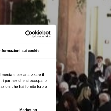
Informazioni sui cookie
l media e per analizzare il
ostri partner che si occupano
azioni che hai fornito loro o
Marketing