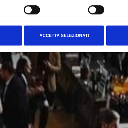
ACCETTA SELEZIONATI