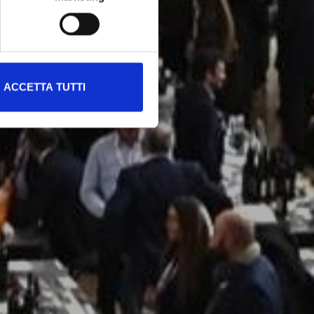
ACCETTA TUTTI