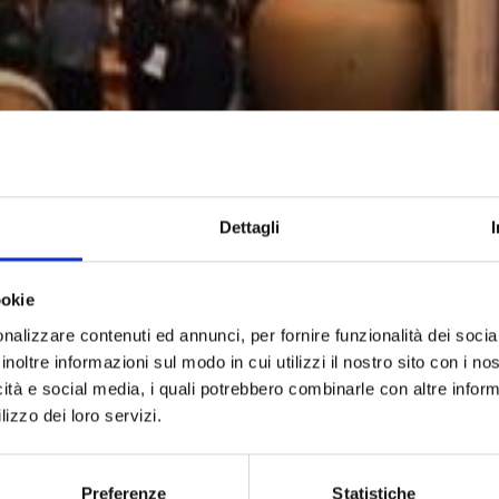
Dettagli
ookie
nalizzare contenuti ed annunci, per fornire funzionalità dei socia
inoltre informazioni sul modo in cui utilizzi il nostro sito con i n
icità e social media, i quali potrebbero combinarle con altre inform
lizzo dei loro servizi.
Preferenze
Statistiche