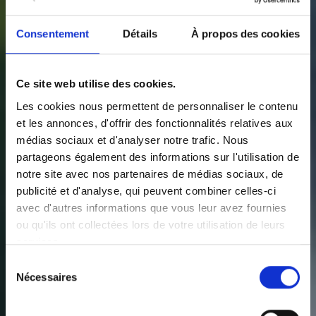
Consentement
Détails
À propos des cookies
Ce site web utilise des cookies.
Les cookies nous permettent de personnaliser le contenu
et les annonces, d'offrir des fonctionnalités relatives aux
médias sociaux et d'analyser notre trafic. Nous
partageons également des informations sur l'utilisation de
notre site avec nos partenaires de médias sociaux, de
publicité et d'analyse, qui peuvent combiner celles-ci
avec d'autres informations que vous leur avez fournies
ou qu'ils ont collectées lors de votre utilisation de leurs
services.
Sélection
Nécessaires
du
VINTAGE
consentement