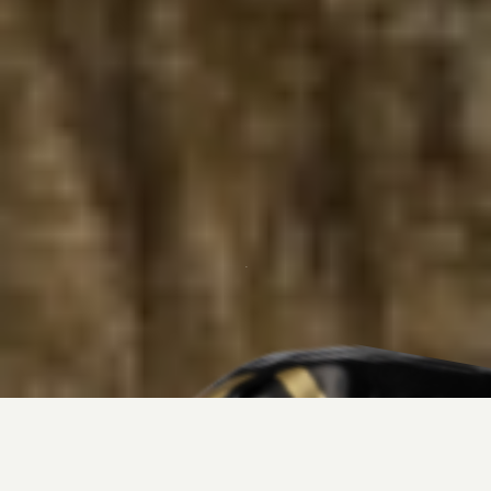
EXPRESSION ULTIME DE LA