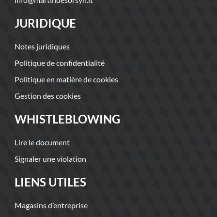
JURIDIQUE
Notes juridiques
Politique de confidentialité
Politique en matière de cookies
Gestion des cookies
WHISTLEBLOWING
Lire le document
Signaler une violation
LIENS UTILES
Magasins d’entreprise