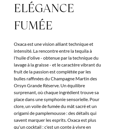
ELÉGANCE
FUMÉE
Oxaca est une vision alliant technique et
intensité. La rencontre entre la tequila à
l'huile d'olive - obtenue par la technique du
lavage à la graisse - et le caractère vibrant du
fruit de la passion est complétée par les
bulles raffinées du Champagne Martin des
Orsyn Grande Réserve. Un équilibre
surprenant, où chaque ingrédient trouve sa
place dans une symphonie sensorielle. Pour
clore, un voile de fumée du mât sacré et un
origami de pamplemousse : des détails qui
savent marquer les esprits. Oxaca est plus
qu'un cocktail : c'est un conte à vivre en