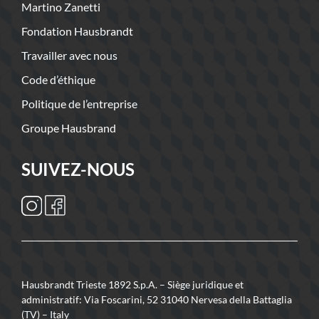
Martino Zanetti
Fondation Hausbrandt
Travailler avec nous
Code d’éthique
Politique de l’entreprise
Groupe Hausbrand
SUIVEZ-NOUS
Hausbrandt Trieste 1892 S.p.A. – Siège juridique et
administratif: Via Foscarini, 52 31040 Nervesa della Battaglia
(TV) – Italy